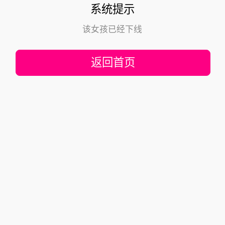
系统提示
该女孩已经下线
返回首页